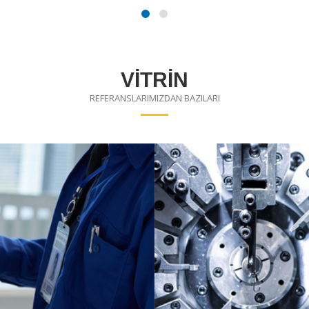
VİTRİN
REFERANSLARIMIZDAN BAZILARI