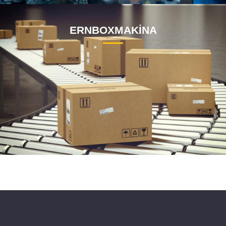
ERNBOXMAKİNA