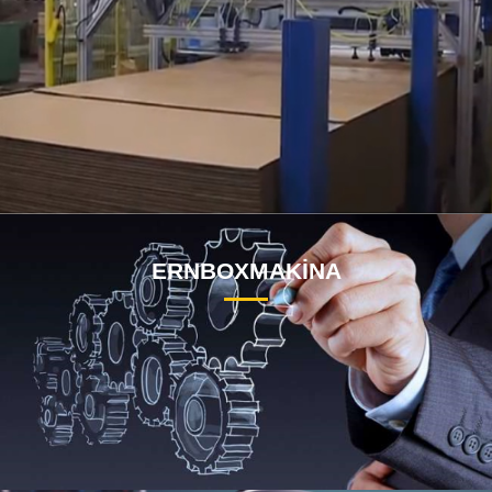
ERNBOXMAKİNA