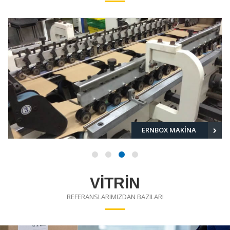
ERNBOX MAKİNA
VİTRİN
REFERANSLARIMIZDAN BAZILARI