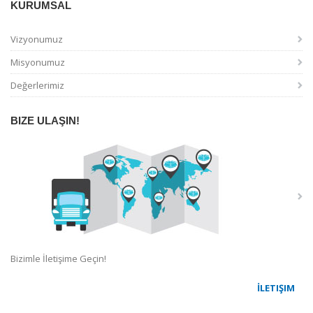
KURUMSAL
Vizyonumuz
Misyonumuz
Değerlerimiz
BIZE ULAŞIN!
Bizimle İletişime Geçin!
İLETIŞIM